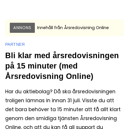
ANNONS
Innehåll från
Årsredovisning Online
PARTNER
Bli klar med årsredovisningen
på 15 minuter (med
Årsredovisning Online)
Har du aktiebolag? Då ska årsredovisningen
troligen lämnas in innan 31 juli. Visste du att
det bara behöver ta 15 minuter att få allt klart
genom den smidiga tjänsten Årsredovisning
Online, och att du kan få all support du