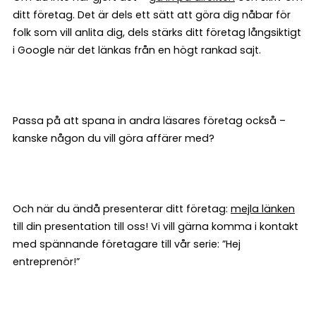
ditt företag. Det är dels ett sätt att göra dig nåbar för
folk som vill anlita dig, dels stärks ditt företag långsiktigt
i Google när det länkas från en högt rankad sajt.
Passa på att spana in andra läsares företag också –
kanske någon du vill göra affärer med?
Och när du ändå presenterar ditt företag:
mejla länken
till din presentation till oss! Vi vill gärna komma i kontakt
med spännande företagare till vår serie: ”Hej
entreprenör!”