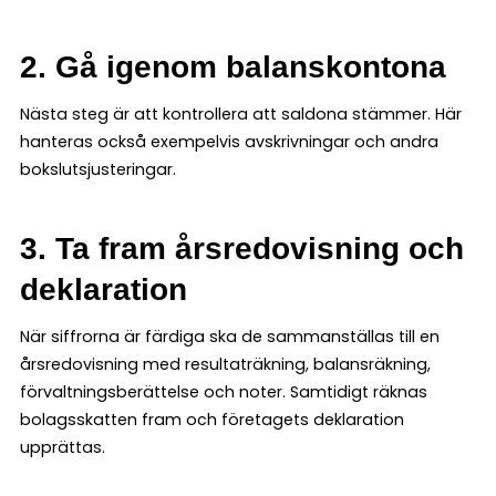
2. Gå igenom balanskontona
Nästa steg är att kontrollera att saldona stämmer. Här
hanteras också exempelvis avskrivningar och andra
bokslutsjusteringar.
3. Ta fram årsredovisning och
deklaration
När siffrorna är färdiga ska de sammanställas till en
årsredovisning med resultaträkning, balansräkning,
förvaltningsberättelse och noter. Samtidigt räknas
bolagsskatten fram och företagets deklaration
upprättas.