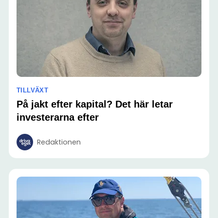
TILLVÄXT
På jakt efter kapital? Det här letar
investerarna efter
Redaktionen