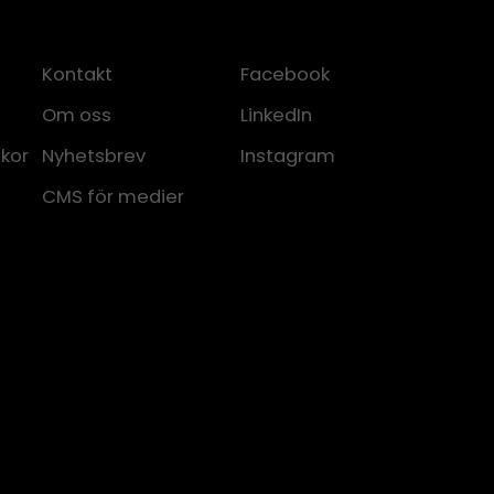
Kontakt
Facebook
Om oss
LinkedIn
lkor
Nyhetsbrev
Instagram
CMS för medier