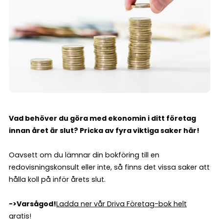
Vad behöver du göra med ekonomin i ditt företag
innan året är slut? Pricka av fyra viktiga saker här!
Oavsett om du lämnar din bokföring till en
redovisningskonsult eller inte, så finns det vissa saker att
hålla koll på inför årets slut.
->Varsågod!
Ladda ner vår Driva Företag-bok helt
gratis!