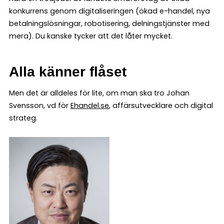
konkurrens genom digitaliseringen (ökad e-handel, nya
betalningslösningar, robotisering, delningstjänster med
mera). Du kanske tycker att det låter mycket.
Alla känner flåset
Men det är alldeles för lite, om man ska tro Johan
Svensson, vd för
Ehandel.se
, affärsutvecklare och digital
strateg.