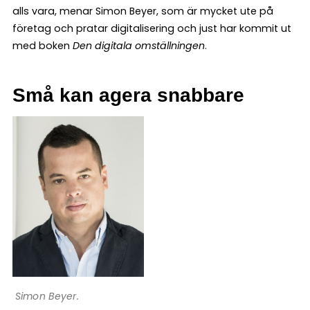
alls vara, menar Simon Beyer, som är mycket ute på
företag och pratar digitalisering och just har kommit ut
med boken
Den digitala omställningen
.
Små kan agera snabbare
Simon Beyer.