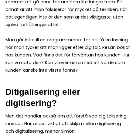
kommer att gå ännu fortare bara lite längre fram. Ett
annat är att man fokuserar för mycket på tekniken, när
det egentligen inte är den som är det viktigaste, utan
själva förhållningssättet.
Man går inte till en programmerare för att få en lösning
när man tycker att man ligger efter digitalt. Resan börjar
hos kunden. Vad finns det för förväntan hos kunden. Hur
kan vi möta den? Kan vi överraska med ett värde som
kunden kanske inte visste fanns?
Ditigalisering eller
digitisering?
Men det handlar också om att förstå vad digitalisering
innebär. Här är det viktigt att skilja mellan digitisering
och digitalisering, menar Simon.