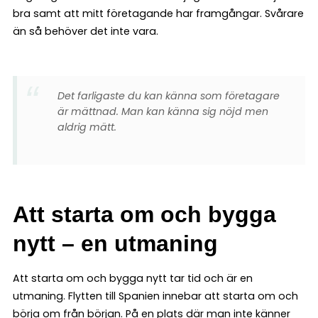
bra samt att mitt företagande har framgångar. Svårare
än så behöver det inte vara.
Det farligaste du kan känna som företagare
är mättnad. Man kan känna sig nöjd men
aldrig mätt.
Att starta om och bygga
nytt – en utmaning
Att starta om och bygga nytt tar tid och är en
utmaning. Flytten till Spanien innebar att starta om och
börja om från början. På en plats där man inte känner