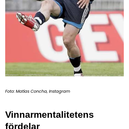
Foto: Matías Concha, Instagram
Vinnarmentalitetens
fördelar