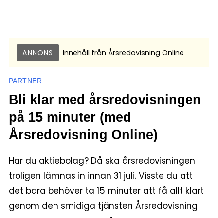
ANNONS
Innehåll från
Årsredovisning Online
PARTNER
Bli klar med årsredovisningen
på 15 minuter (med
Årsredovisning Online)
Har du aktiebolag? Då ska årsredovisningen
troligen lämnas in innan 31 juli. Visste du att
det bara behöver ta 15 minuter att få allt klart
genom den smidiga tjänsten Årsredovisning