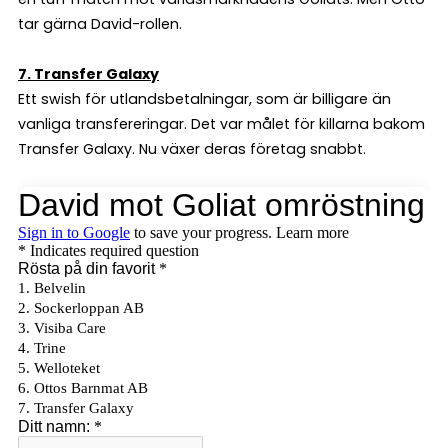
tar gärna David-rollen.
7. Transfer Galaxy
Ett swish för utlandsbetalningar, som är billigare än
vanliga transfereringar. Det var målet för killarna bakom
Transfer Galaxy. Nu växer deras företag snabbt.