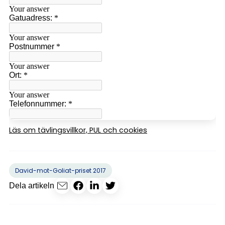
Läs om tävlingsvillkor, PUL och cookies
David-mot-Goliat-priset 2017
Dela artikeln