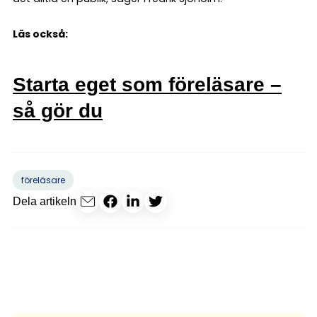
Läs också:
Starta eget som föreläsare –
så gör du
föreläsare
Dela artikeln