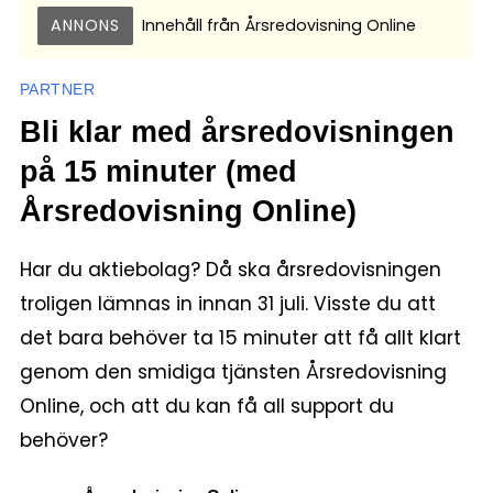
ANNONS
Innehåll från
Årsredovisning Online
PARTNER
Bli klar med årsredovisningen
på 15 minuter (med
Årsredovisning Online)
Har du aktiebolag? Då ska årsredovisningen
troligen lämnas in innan 31 juli. Visste du att
det bara behöver ta 15 minuter att få allt klart
genom den smidiga tjänsten Årsredovisning
Online, och att du kan få all support du
behöver?