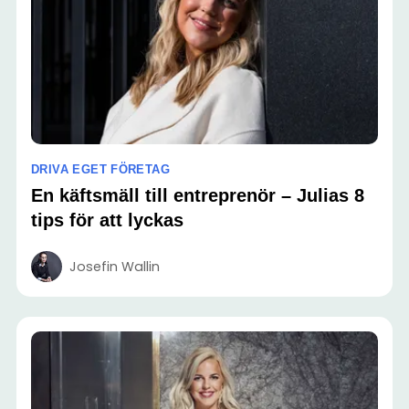
DRIVA EGET FÖRETAG
En käftsmäll till entreprenör – Julias 8
tips för att lyckas
Josefin Wallin