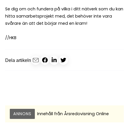
Se dig om och fundera på vilka i ditt nätverk som du kan
hitta samarbetsprojekt med, det behöver inte vara
svårare än att det börjar med en kram!
//HKB
Dela artikeln
ANNONS
Innehåll från
Årsredovisning Online