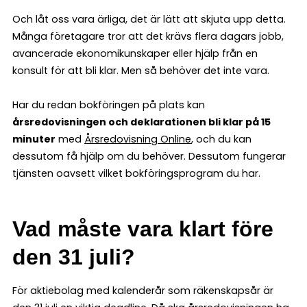
Och låt oss vara ärliga, det är lätt att skjuta upp detta.
Många företagare tror att det krävs flera dagars jobb,
avancerade ekonomikunskaper eller hjälp från en
konsult för att bli klar. Men så behöver det inte vara.
Har du redan bokföringen på plats kan
årsredovisningen och deklarationen bli klar på 15
minuter
med
Årsredovisning Online
, och du kan
dessutom få hjälp om du behöver. Dessutom fungerar
tjänsten oavsett vilket bokföringsprogram du har.
Vad måste vara klart före
den 31 juli?
För aktiebolag med kalenderår som räkenskapsår är