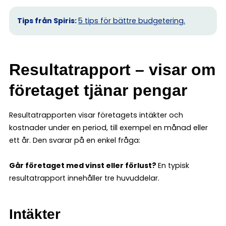
Tips från Spiris:
5 tips för bättre budgetering.
Resultatrapport – visar om
företaget tjänar pengar
Resultatrapporten visar företagets intäkter och
kostnader under en period, till exempel en månad eller
ett år. Den svarar på en enkel fråga:
Går företaget med vinst eller förlust?
En typisk
resultatrapport innehåller tre huvuddelar.
Intäkter