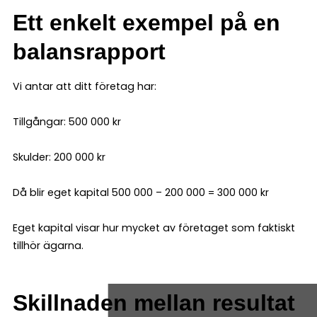
Ett enkelt exempel på en
balansrapport
Vi antar att ditt företag har:
Tillgångar: 500 000 kr
Skulder: 200 000 kr
Då blir eget kapital 500 000 – 200 000 = 300 000 kr
Eget kapital visar hur mycket av företaget som faktiskt
tillhör ägarna.
Skillnaden mellan resultat