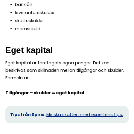
banklån
leverantörsskulder
skatteskulder
momsskuld
Eget kapital
Eget kapital är företagets egna pengar. Det kan
beskrivas som skillnaden mellan tillgångar och skulder.
Formeln är:
Tillgångar – skulder = eget kapital
Tips från Spiris:
Minska skatten med expertens tips.