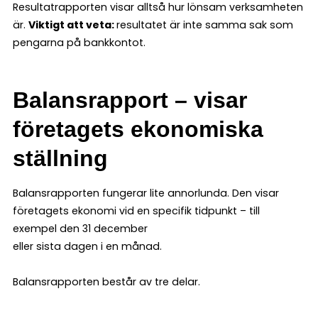
Resultatrapporten visar alltså hur lönsam verksamheten
är.
Viktigt att veta:
resultatet är inte samma sak som
pengarna på bankkontot.
Balansrapport – visar
företagets ekonomiska
ställning
Balansrapporten fungerar lite annorlunda. Den visar
företagets ekonomi vid en specifik tidpunkt – till
exempel den 31 december
eller sista dagen i en månad.
Balansrapporten består av tre delar.