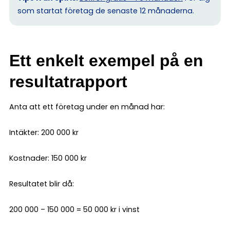
som startat företag de senaste 12 månaderna.
Ett enkelt exempel på en
resultatrapport
Anta att ett företag under en månad har:
Intäkter: 200 000 kr
Kostnader: 150 000 kr
Resultatet blir då:
200 000 – 150 000 = 50 000 kr i vinst