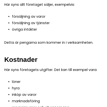
Här syns allt företaget säljer, exempelvis:
försäljning av varor
försäljning av tjänster
övriga intäkter
Detta är pengarna som kommer in i verksamheten.
Kostnader
Här syns företagets utgifter. Det kan till exempel vara:
löner
hyra
inköp av varor
marknadsföring