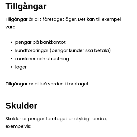
Tillgångar
Tillgångar är allt företaget äger. Det kan till exempel
vara:
pengar på bankkontot
kundfordringar (pengar kunder ska betala)
maskiner och utrustning
lager
Tillgångar är alltså värden i företaget.
Skulder
Skulder är pengar företaget är skyldigt andra,
exempelvis: