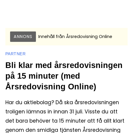
ANNONS
Innehåll från
Årsredovisning Online
PARTNER
Bli klar med årsredovisningen
på 15 minuter (med
Årsredovisning Online)
Har du aktiebolag? Då ska årsredovisningen
troligen lämnas in innan 31 juli. Visste du att
det bara behöver ta 15 minuter att få allt klart
genom den smidiga tjänsten Årsredovisning