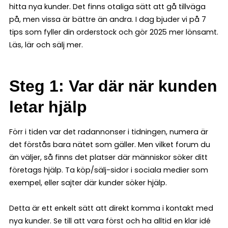
hitta nya kunder. Det finns otaliga sätt att gå tillväga
på, men vissa är bättre än andra. I dag bjuder vi på 7
tips som fyller din orderstock och gör 2025 mer lönsamt.
Läs, lär och sälj mer.
Steg 1: Var där när kunden
letar hjälp
Förr i tiden var det radannonser i tidningen, numera är
det förstås bara nätet som gäller. Men vilket forum du
än väljer, så finns det platser där människor söker ditt
företags hjälp. Ta köp/sälj-sidor i sociala medier som
exempel, eller sajter där kunder söker hjälp.
Detta är ett enkelt sätt att direkt komma i kontakt med
nya kunder. Se till att vara först och ha alltid en klar idé