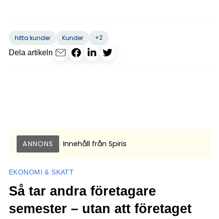
+2
hitta kunder
Kunder
Dela artikeln
ANNONS
Innehåll från
Spiris
EKONOMI & SKATT
Så tar andra företagare
semester – utan att företaget