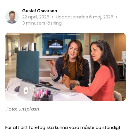
Gustaf Oscarson
22 april, 2025
•
Uppdaterades 6 maj, 2025
•
3 minuters läsning
Unsplash
För att ditt företag ska kunna växa måste du ständigt