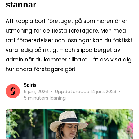
stannar
Att koppla bort företaget på sommaren är en
utmaning för de flesta företagare. Men med
rätt förberedelser och lösningar kan du faktiskt
vara ledig på riktigt – och slippa berget av
admin när du kommer tillbaka. Låt oss visa dig
hur andra företagare gör!
Spiris
5 juni, 2026
•
Uppdaterades 14 juni, 2026
•
5 minuters läsning