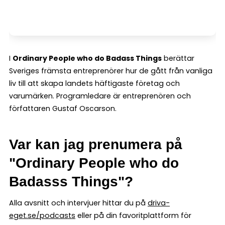
I
Ordinary People who do Badass Things
berättar
Sveriges främsta entreprenörer hur de gått från vanliga
liv till att skapa landets häftigaste företag och
varumärken. Programledare är entreprenören och
författaren Gustaf Oscarson.
Var kan jag prenumera på
"Ordinary People who do
Badasss Things"?
Alla avsnitt och intervjuer hittar du på
driva-
eget.se/podcasts
eller på din favoritplattform för