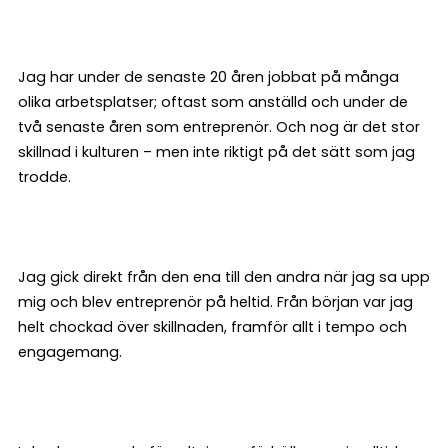
Jag har under de senaste 20 åren jobbat på många
olika arbetsplatser; oftast som anställd och under de
två senaste åren som entreprenör. Och nog är det stor
skillnad i kulturen – men inte riktigt på det sätt som jag
trodde.
Jag gick direkt från den ena till den andra när jag sa upp
mig och blev entreprenör på heltid. Från början var jag
helt chockad över skillnaden, framför allt i tempo och
engagemang.