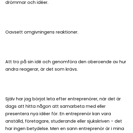
drömmar och idéer.
Oavsett omgivningens reaktioner.
Att tro på sin idé och genomföra den oberoende av hur
andra reagerar, är det som krävs.
Själv har jag börjat leta efter entreprenörer, när det är
dags att hitta någon att samarbeta med eller
presentera nya idéer för. En entreprenör kan vara
anställd, företagare, studerande eller sjukskriven – det
har ingen betydelse. Men en sann entreprenör är i mina