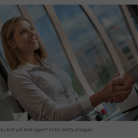
du koll på bidragen? Foto: Getty Images