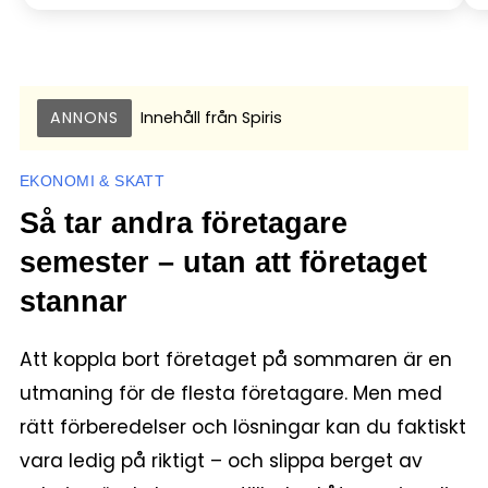
ANNONS
Innehåll från
Spiris
EKONOMI & SKATT
Så tar andra företagare
semester – utan att företaget
stannar
Att koppla bort företaget på sommaren är en
utmaning för de flesta företagare. Men med
rätt förberedelser och lösningar kan du faktiskt
vara ledig på riktigt – och slippa berget av