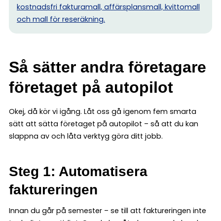
kostnadsfri fakturamall, affärsplansmall, kvittomall
och mall för reseräkning.
Så sätter andra företagare
företaget på autopilot
Okej, då kör vi igång. Låt oss gå igenom fem smarta
sätt att sätta företaget på autopilot – så att du kan
slappna av och låta verktyg göra ditt jobb.
Steg 1: Automatisera
faktureringen
Innan du går på semester – se till att faktureringen inte