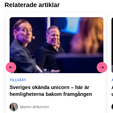
Relaterade artiklar
TILLVÄXT
Sveriges okända unicorn – här är
hemligheterna bakom framgången
Martin Ahlström