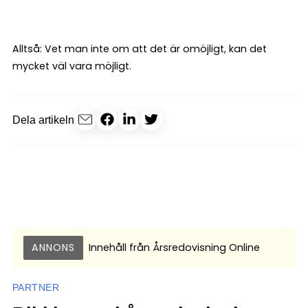
Alltså: Vet man inte om att det är omöjligt, kan det
mycket väl vara möjligt.
Dela artikeln
ANNONS
Innehåll från
Årsredovisning Online
PARTNER