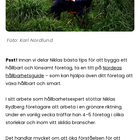
Karl Nordlund
Psst!
Innan vi delar Niklas bästa tips för att bygga ett
hållbart och lönsamt företag, ta en titt på
Nordeas
hållbarhetsguide
– som kan hjälpa även ditt företag att
växa hållbart och smart.
I sitt arbete som hållbarhetsexpert stöttar Niklas
Rydberg företagare att arbeta i en grönare riktning.
Under en vanlig vecka träffar han 4–5 företag i olika
storlekar och inom vitt skilda branscher.
Det handlar mycket om att öka förståelsen för att