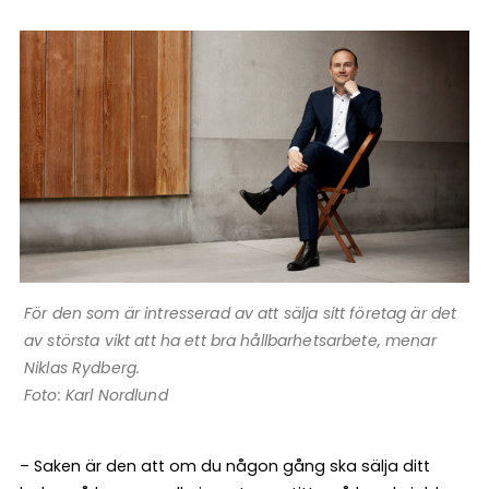
För den som är intresserad av att sälja sitt företag är det
av största vikt att ha ett bra hållbarhetsarbete, menar
Niklas Rydberg.
Foto: Karl Nordlund
– Saken är den att om du någon gång ska sälja ditt