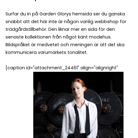
Surfar du in på Garden Glorys hemsida ser du ganska
snabbt att det här inte är någon vanlig webbshop för
trädgårdstillbehör. Den liknar mer en sida för den
senaste kollektionen från något känt modehus.
Bildspråket är medvetet och meningen är att det ska
kommunicera varumärkets tonalitet.
[caption id="attachment_24461" align="alignright"