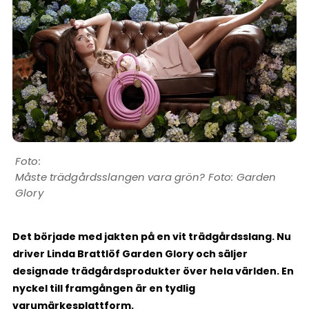
Måste trädgårdsslangen vara grön? Foto: Garden
Glory
Det började med jakten på en vit trädgårdsslang. Nu
driver Linda Brattlöf Garden Glory och säljer
designade trädgårdsprodukter över hela världen. En
nyckel till framgången är en tydlig
varumärkesplattform.