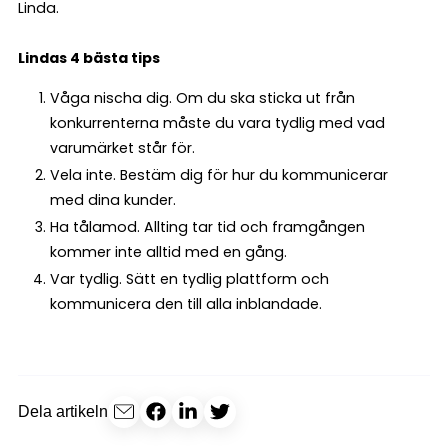
Linda.
Lindas 4 bästa tips
Våga nischa dig. Om du ska sticka ut från
konkurrenterna måste du vara tydlig med vad
varumärket står för.
Vela inte. Bestäm dig för hur du kommunicerar
med dina kunder.
Ha tålamod. Allting tar tid och framgången
kommer inte alltid med en gång.
Var tydlig. Sätt en tydlig plattform och
kommunicera den till alla inblandade.
Dela artikeln