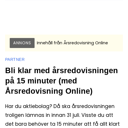
ANNONS
Innehåll från
Årsredovisning Online
PARTNER
Bli klar med årsredovisningen
på 15 minuter (med
Årsredovisning Online)
Har du aktiebolag? Då ska årsredovisningen
troligen lämnas in innan 31 juli. Visste du att
det bara behöver ta 15 minuter att få allt klart