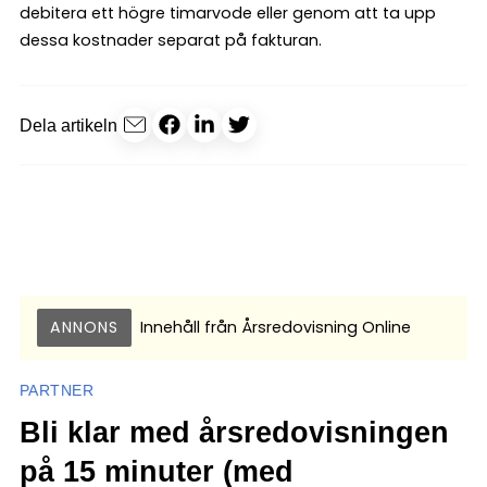
debitera ett högre timarvode eller genom att ta upp
dessa kostnader separat på fakturan.
Dela artikeln
ANNONS
Innehåll från
Årsredovisning Online
PARTNER
Bli klar med årsredovisningen
på 15 minuter (med