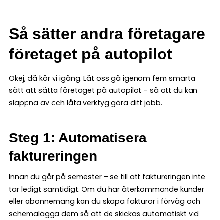
Så sätter andra företagare
företaget på autopilot
Okej, då kör vi igång. Låt oss gå igenom fem smarta
sätt att sätta företaget på autopilot – så att du kan
slappna av och låta verktyg göra ditt jobb.
Steg 1: Automatisera
faktureringen
Innan du går på semester – se till att faktureringen inte
tar ledigt samtidigt. Om du har återkommande kunder
eller abonnemang kan du skapa fakturor i förväg och
schemalägga dem så att de skickas automatiskt vid