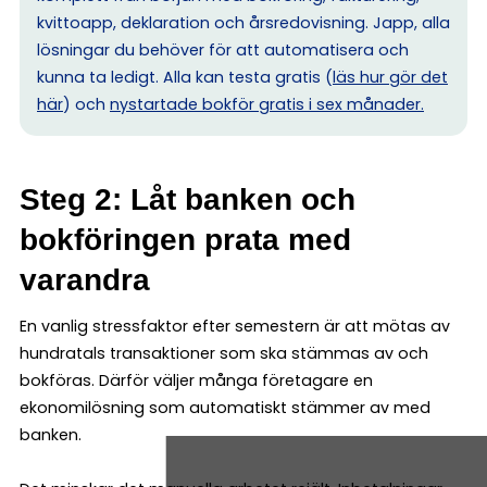
kvittoapp, deklaration och årsredovisning. Japp, alla
lösningar du behöver för att automatisera och
kunna ta ledigt. Alla kan testa gratis (
läs hur gör det
här
) och
nystartade bokför gratis i sex månader.
Steg 2: Låt banken och
bokföringen prata med
varandra
En vanlig stressfaktor efter semestern är att mötas av
hundratals transaktioner som ska stämmas av och
bokföras. Därför väljer många företagare en
ekonomilösning som automatiskt stämmer av med
banken.