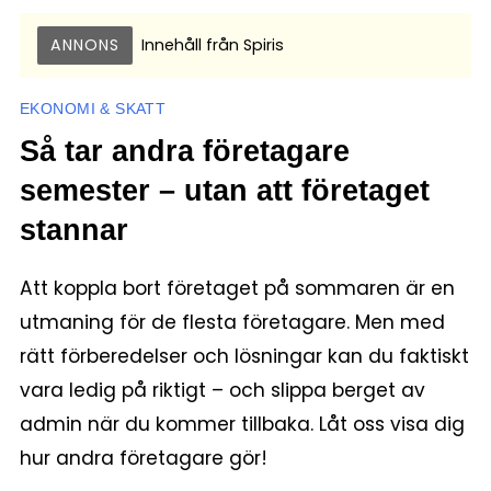
ANNONS
Innehåll från
Spiris
EKONOMI & SKATT
Så tar andra företagare
semester – utan att företaget
stannar
Att koppla bort företaget på sommaren är en
utmaning för de flesta företagare. Men med
rätt förberedelser och lösningar kan du faktiskt
vara ledig på riktigt – och slippa berget av
admin när du kommer tillbaka. Låt oss visa dig
hur andra företagare gör!