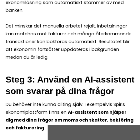
ekonomilösning som automatiskt stämmer av med
banken.
Det minskar det manuella arbetet rejält. Inbetalningar
kan matchas mot fakturor och många återkommande
transaktioner kan bokföras automatiskt. Resultatet blir
att ekonomin fortsätter uppdateras i bakgrunden
medan du är ledig.
Steg 3: Använd en AI-assistent
som svarar på dina frågor
Du behöver inte kunna allting själv. I exempelvis Spiris
ekonomiplattform finns en
AI-assistent som hjälper
dig med dina frågor om moms och skatter, bokföring
och fakturering