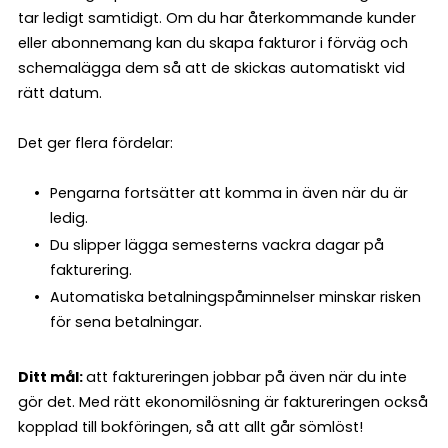
tar ledigt samtidigt. Om du har återkommande kunder
eller abonnemang kan du skapa fakturor i förväg och
schemalägga dem så att de skickas automatiskt vid
rätt datum.
Det ger flera fördelar:
Pengarna fortsätter att komma in även när du är
ledig.
Du slipper lägga semesterns vackra dagar på
fakturering.
Automatiska betalningspåminnelser minskar risken
för sena betalningar.
Ditt mål:
att faktureringen jobbar på även när du inte
gör det. Med rätt ekonomilösning är faktureringen också
kopplad till bokföringen, så att allt går sömlöst!