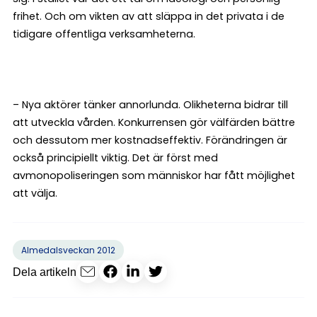
frihet. Och om vikten av att släppa in det privata i de
tidigare offentliga verksamheterna.
– Nya aktörer tänker annorlunda. Olikheterna bidrar till
att utveckla vården. Konkurrensen gör välfärden bättre
och dessutom mer kostnadseffektiv. Förändringen är
också principiellt viktig. Det är först med
avmonopoliseringen som människor har fått möjlighet
att välja.
Almedalsveckan 2012
Dela artikeln