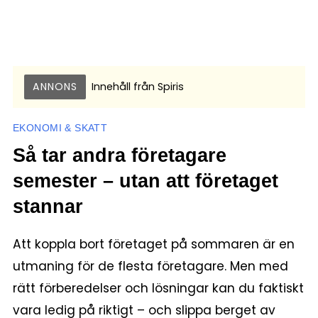
ANNONS
Innehåll från
Spiris
EKONOMI & SKATT
Så tar andra företagare
semester – utan att företaget
stannar
Att koppla bort företaget på sommaren är en
utmaning för de flesta företagare. Men med
rätt förberedelser och lösningar kan du faktiskt
vara ledig på riktigt – och slippa berget av