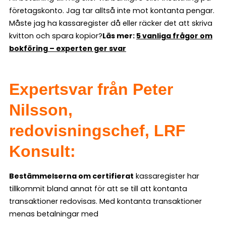
företagskonto. Jag tar alltså inte mot kontanta pengar.
Måste jag ha kassaregister då eller räcker det att skriva
kvitton och spara kopior?
Läs mer:
5 vanliga frågor om
bokföring – experten ger svar
Expertsvar från Peter
Nilsson,
redovisningschef, LRF
Konsult:
Bestämmelserna om certifierat
kassaregister har
tillkommit bland annat för att se till att kontanta
transaktioner redovisas. Med kontanta transaktioner
menas betalningar med