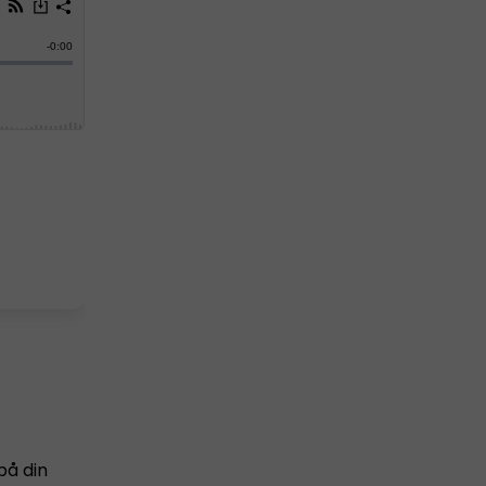
på din