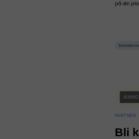
på din pla
Sociala m
ANNO
PARTNER
Bli 