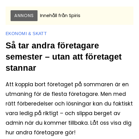
ANNONS
Innehåll från
Spiris
EKONOMI & SKATT
Så tar andra företagare
semester – utan att företaget
stannar
Att koppla bort företaget på sommaren är en
utmaning för de flesta företagare. Men med
rätt förberedelser och lösningar kan du faktiskt
vara ledig på riktigt – och slippa berget av
admin när du kommer tillbaka. Låt oss visa dig
hur andra företagare gör!