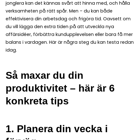
jonglera kan det kännas svårt att hinna med, och hålla
verksamheten på rätt spår. Men – du kan både
effektivisera din arbetsdag och frigöra tid. Oavsett om
du vill lägga den extra tiden på att utveckla nya
affärsidéer, förbättra kundupplevelsen eller bara få mer
balans i vardagen. Här är några steg du kan testa redan
idag.
Så maxar du din
produktivitet – här är 6
konkreta tips
1.
Planera din vecka i