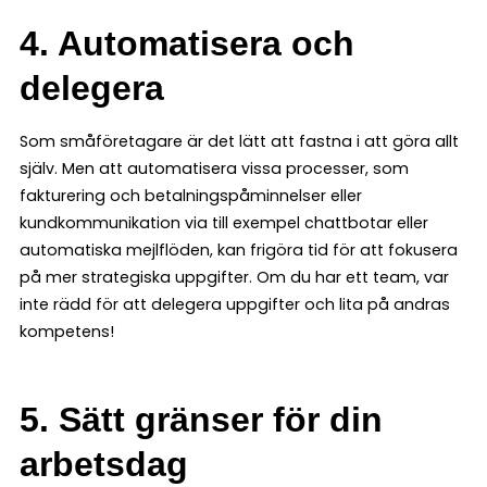
4.
Automatisera och
delegera
Som småföretagare är det lätt att fastna i att göra allt
själv. Men att automatisera vissa processer, som
fakturering och betalningspåminnelser eller
kundkommunikation via till exempel chattbotar eller
automatiska mejlflöden, kan frigöra tid för att fokusera
på mer strategiska uppgifter. Om du har ett team, var
inte rädd för att delegera uppgifter och lita på andras
kompetens!
5.
Sätt gränser för din
arbetsdag