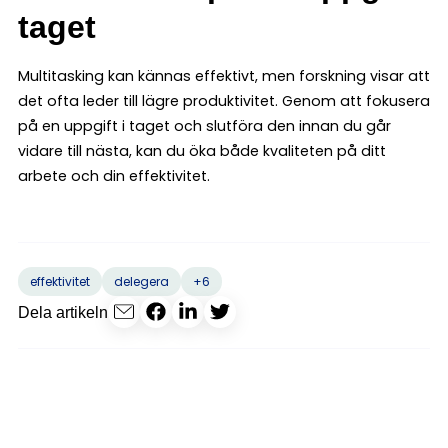
taget
Multitasking kan kännas effektivt, men forskning visar att
det ofta leder till lägre produktivitet. Genom att fokusera
på en uppgift i taget och slutföra den innan du går
vidare till nästa, kan du öka både kvaliteten på ditt
arbete och din effektivitet.
+6
effektivitet
delegera
Dela artikeln