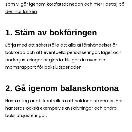
som vi går igenom kortfattat nedan och
mer i detalj på
den här länken
.
1. Stäm av bokföringen
Börja med att säkerställa att alla affärshändelser är
bokförda och att eventuella periodiseringar, lager och
andra justeringar är gjorda. Nu gör du även din
momsrapport för bokslutsperioden.
2. Gå igenom balanskontona
Nästa steg är att kontrollera att saldona stämmer. Här
hanteras också exempelvis avskrivningar och andra
bokslutsjusteringar.