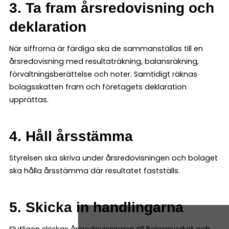
3. Ta fram årsredovisning och
deklaration
När siffrorna är färdiga ska de sammanställas till en
årsredovisning med resultaträkning, balansräkning,
förvaltningsberättelse och noter. Samtidigt räknas
bolagsskatten fram och företagets deklaration
upprättas.
4. Håll årsstämma
Styrelsen ska skriva under årsredovisningen och bolaget
ska hålla årsstämma där resultatet fastställs.
5. Skicka in handlingarna