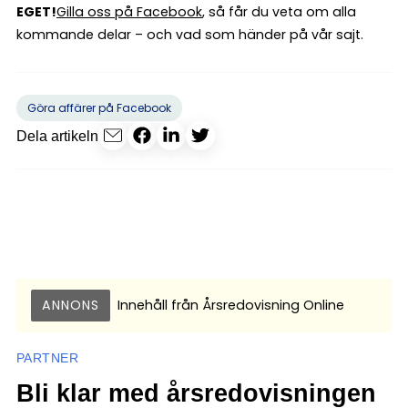
EGET!
Gilla oss på Facebook
, så får du veta om alla
kommande delar – och vad som händer på vår sajt.
Göra affärer på Facebook
Dela artikeln
ANNONS
Innehåll från
Årsredovisning Online
PARTNER
Bli klar med årsredovisningen