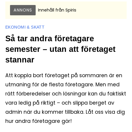
ANNONS
Innehåll från
Spiris
EKONOMI & SKATT
Så tar andra företagare
semester – utan att företaget
stannar
Att koppla bort företaget på sommaren är en
utmaning för de flesta företagare. Men med
rätt förberedelser och lösningar kan du faktiskt
vara ledig på riktigt – och slippa berget av
admin när du kommer tillbaka. Låt oss visa dig
hur andra företagare gör!