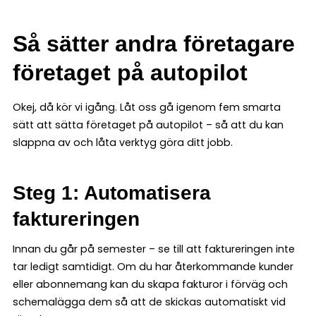
Så sätter andra företagare
företaget på autopilot
Okej, då kör vi igång. Låt oss gå igenom fem smarta
sätt att sätta företaget på autopilot – så att du kan
slappna av och låta verktyg göra ditt jobb.
Steg 1: Automatisera
faktureringen
Innan du går på semester – se till att faktureringen inte
tar ledigt samtidigt. Om du har återkommande kunder
eller abonnemang kan du skapa fakturor i förväg och
schemalägga dem så att de skickas automatiskt vid