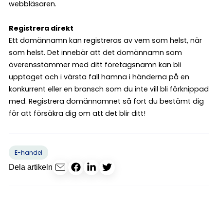
webbläsaren.
Registrera direkt
Ett domännamn kan registreras av vem som helst, när
som helst. Det innebär att det domännamn som
överensstämmer med ditt företagsnamn kan bli
upptaget och i värsta fall hamna i händerna på en
konkurrent eller en bransch som du inte vill bli förknippad
med. Registrera domännamnet så fort du bestämt dig
för att försäkra dig om att det blir ditt!
E-handel
Dela artikeln