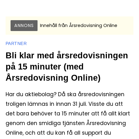
ANNONS
Innehåll från
Årsredovisning Online
PARTNER
Bli klar med årsredovisningen
på 15 minuter (med
Årsredovisning Online)
Har du aktiebolag? Då ska årsredovisningen
troligen lämnas in innan 31 juli. Visste du att
det bara behöver ta 15 minuter att få allt klart
genom den smidiga tjänsten Årsredovisning
Online, och att du kan få all support du