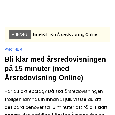
ANNONS
Innehåll från
Årsredovisning Online
PARTNER
Bli klar med årsredovisningen
på 15 minuter (med
Årsredovisning Online)
Har du aktiebolag? Då ska årsredovisningen
troligen lämnas in innan 31 juli. Visste du att
det bara behöver ta 15 minuter att få allt klart