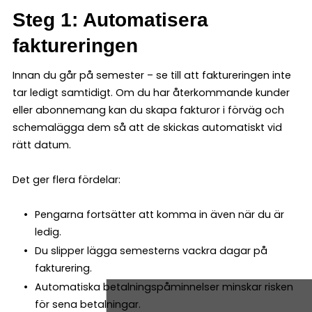
Steg 1: Automatisera
faktureringen
Innan du går på semester – se till att faktureringen inte
tar ledigt samtidigt. Om du har återkommande kunder
eller abonnemang kan du skapa fakturor i förväg och
schemalägga dem så att de skickas automatiskt vid
rätt datum.
Det ger flera fördelar:
Pengarna fortsätter att komma in även när du är
ledig.
Du slipper lägga semesterns vackra dagar på
fakturering.
Automatiska betalningspåminnelser minskar risken
för sena betalningar.