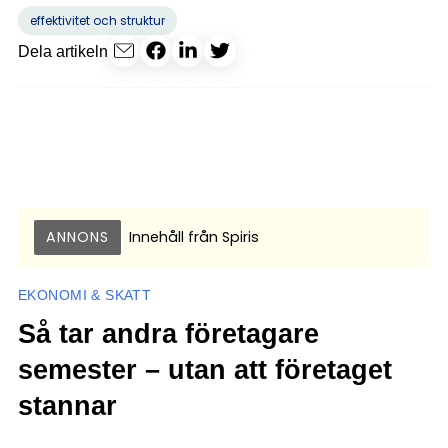
effektivitet och struktur
Dela artikeln
ANNONS
Innehåll från
Spiris
EKONOMI & SKATT
Så tar andra företagare
semester – utan att företaget
stannar