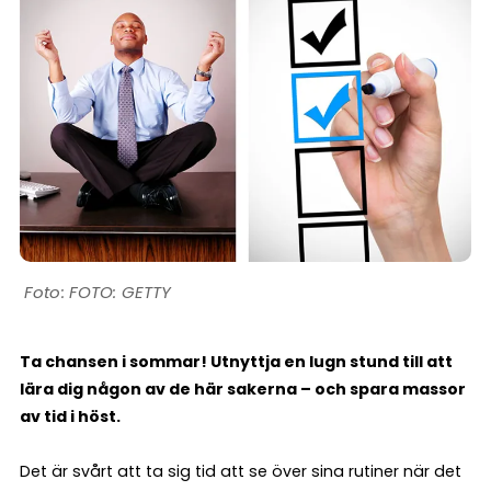
FOTO: GETTY
Ta chansen i sommar! Utnyttja en lugn stund till att
lära dig någon av de här sakerna – och spara massor
av tid i höst.
Det är svårt att ta sig tid att se över sina rutiner när det