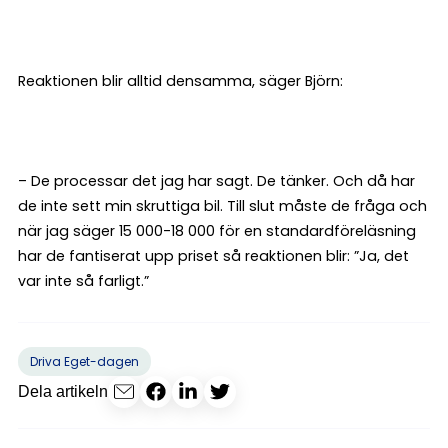
Reaktionen blir alltid densamma, säger Björn:
– De processar det jag har sagt. De tänker. Och då har
de inte sett min skruttiga bil. Till slut måste de fråga och
när jag säger 15 000-18 000 för en standardföreläsning
har de fantiserat upp priset så reaktionen blir: ”Ja, det
var inte så farligt.”
Driva Eget-dagen
Dela artikeln