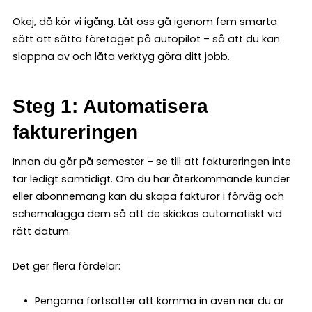
Okej, då kör vi igång. Låt oss gå igenom fem smarta
sätt att sätta företaget på autopilot – så att du kan
slappna av och låta verktyg göra ditt jobb.
Steg 1: Automatisera
faktureringen
Innan du går på semester – se till att faktureringen inte
tar ledigt samtidigt. Om du har återkommande kunder
eller abonnemang kan du skapa fakturor i förväg och
schemalägga dem så att de skickas automatiskt vid
rätt datum.
Det ger flera fördelar:
Pengarna fortsätter att komma in även när du är