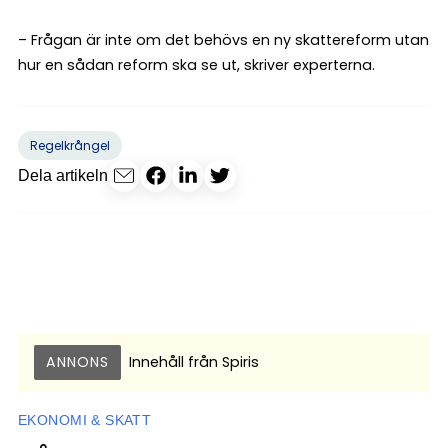
– Frågan är inte om det behövs en ny skattereform utan
hur en sådan reform ska se ut, skriver experterna.
Regelkrångel
Dela artikeln
ANNONS
Innehåll från
Spiris
EKONOMI & SKATT