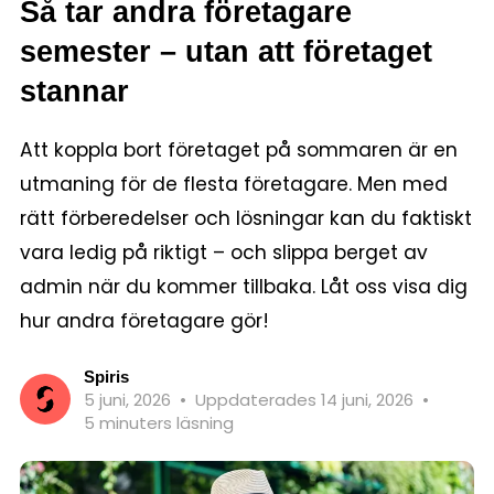
Så tar andra företagare
semester – utan att företaget
stannar
Att koppla bort företaget på sommaren är en
utmaning för de flesta företagare. Men med
rätt förberedelser och lösningar kan du faktiskt
vara ledig på riktigt – och slippa berget av
admin när du kommer tillbaka. Låt oss visa dig
hur andra företagare gör!
Spiris
5 juni, 2026
•
Uppdaterades 14 juni, 2026
•
5 minuters läsning