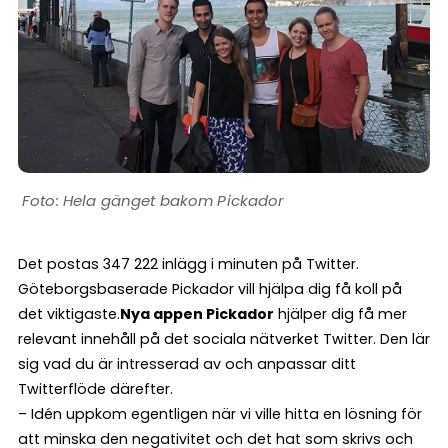
Hela gänget bakom Pickador
Det postas 347 222 inlägg i minuten på Twitter.
Göteborgsbaserade Pickador vill hjälpa dig få koll på
det viktigaste.
Nya appen Pickador
hjälper dig få mer
relevant innehåll på det sociala nätverket Twitter. Den lär
sig vad du är intresserad av och anpassar ditt
Twitterflöde därefter.
– Idén uppkom egentligen när vi ville hitta en lösning för
att minska den negativitet och det hat som skrivs och