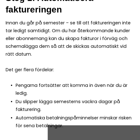
faktureringen
Innan du går på semester – se till att faktureringen inte
tar ledigt samtidigt. Om du har återkommande kunder
eller abonnemang kan du skapa fakturor i förväg och
schemalägga dem så att de skickas automatiskt vid
rätt datum.
Det ger flera fördelar:
Pengarna fortsätter att komma in även när du är
ledig.
Du slipper lägga semesterns vackra dagar på
fakturering.
Automatiska betalningspåminnelser minskar risken
för sena betalningar.