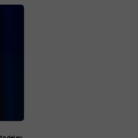
Ta del av