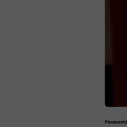
Finansmi