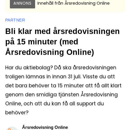
ANNONS
Innehåll från
Årsredovisning Online
PARTNER
Bli klar med årsredovisningen
på 15 minuter (med
Årsredovisning Online)
Har du aktiebolag? Då ska årsredovisningen
troligen lämnas in innan 31 juli. Visste du att
det bara behöver ta 15 minuter att få allt klart
genom den smidiga tjänsten Årsredovisning
Online, och att du kan få all support du
behöver?
Årsredovisning Online