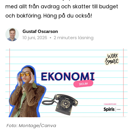
med allt från avdrag och skatter till budget
och bokföring. Häng på du också!
Gustaf Oscarson
10 juni, 2026
•
2 minuters läsning
Montage/Canva