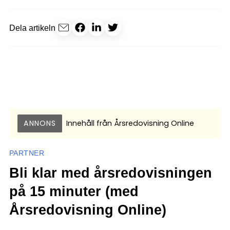
Dela artikeln
ANNONS
Innehåll från
Årsredovisning Online
PARTNER
Bli klar med årsredovisningen
på 15 minuter (med
Årsredovisning Online)