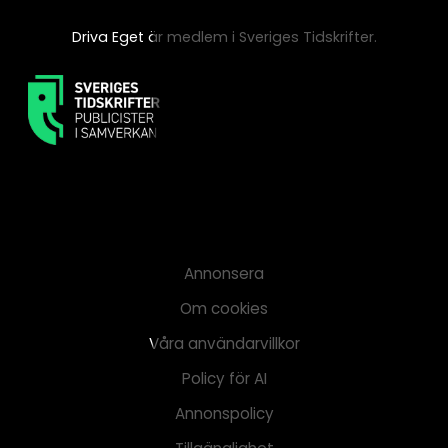
Driva Eget är medlem i Sveriges Tidskrifter.
Annonsera
Om cookies
Våra användarvillkor
Policy för AI
Annonspolicy