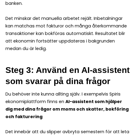
banken.
Det minskar det manuella arbetet rejält. Inbetalningar
kan matchas mot fakturor och många återkommande
transaktioner kan bokföras automatiskt. Resultatet blir
att ekonomin fortsätter uppdateras i bakgrunden
medan du är ledig.
Steg 3: Använd en AI-assistent
som svarar på dina frågor
Du behöver inte kunna allting själv. I exempelvis Spiris
ekonomiplattform finns en
AI-assistent som hjälper
dig med dina frågor om moms och skatter, bokföring
och fakturering
Det innebär att du slipper avbryta semestern för att leta