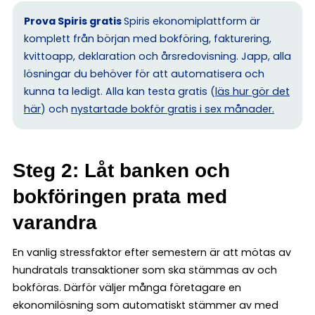
Prova Spiris gratis
Spiris ekonomiplattform är
komplett från början med bokföring, fakturering,
kvittoapp, deklaration och årsredovisning. Japp, alla
lösningar du behöver för att automatisera och
kunna ta ledigt. Alla kan testa gratis (
läs hur gör det
här
) och
nystartade bokför gratis i sex månader.
Steg 2: Låt banken och
bokföringen prata med
varandra
En vanlig stressfaktor efter semestern är att mötas av
hundratals transaktioner som ska stämmas av och
bokföras. Därför väljer många företagare en
ekonomilösning som automatiskt stämmer av med