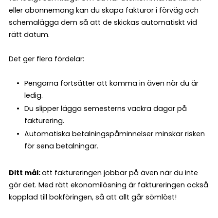
eller abonnemang kan du skapa fakturor i förväg och
schemalägga dem så att de skickas automatiskt vid
rätt datum.
Det ger flera fördelar:
Pengarna fortsätter att komma in även när du är
ledig.
Du slipper lägga semesterns vackra dagar på
fakturering.
Automatiska betalningspåminnelser minskar risken
för sena betalningar.
Ditt mål:
att faktureringen jobbar på även när du inte
gör det. Med rätt ekonomilösning är faktureringen också
kopplad till bokföringen, så att allt går sömlöst!