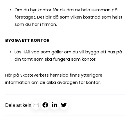
Om du hyr kontor får du dra av hela summan på
företaget. Det blir då som vilken kostnad som helst
som du har i firman.
BYGGA ETT KONTOR
Läs
HÄR
vad som gäller om du vill bygga ett hus på
din tomt som ska fungera som kontor.
Här
på Skatteverkets hemsida finns ytterligare
information om de olika avdragen för kontor.
Dela artikeln