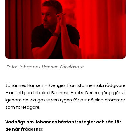
Johannes Hansen Föreläsare
Johannes Hansen – Sveriges främsta mentala rådgivare
– är äntligen tillbaka i Business Hacks. Denna gång går vi
igenom de viktigaste verktygen för att nå sina drömmar
som företagare.
Vad sägs om Johannes bästa strategier och råd för
de här frågorna: