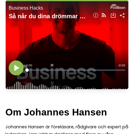
Om Johannes Hansen
Johannes Hansen är föreläsare, rådgivare och expert på