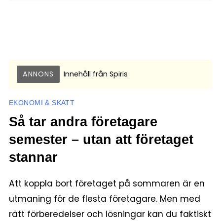
ANNONS
Innehåll från
Spiris
EKONOMI & SKATT
Så tar andra företagare
semester – utan att företaget
stannar
Att koppla bort företaget på sommaren är en
utmaning för de flesta företagare. Men med
rätt förberedelser och lösningar kan du faktiskt