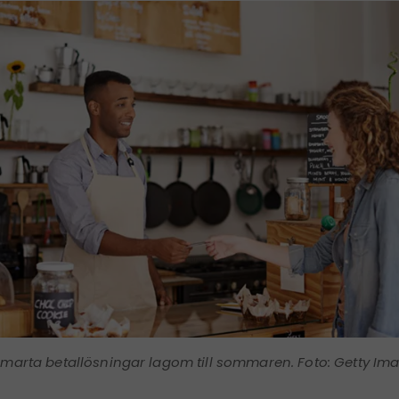
marta betallösningar lagom till sommaren. Foto: Getty Im