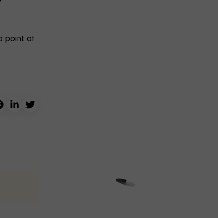
p point of