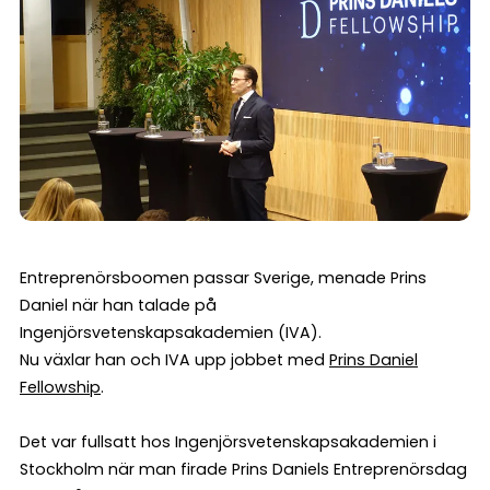
Entreprenörsboomen passar Sverige, menade Prins
Daniel när han talade på
Ingenjörsvetenskapsakademien (IVA).
Nu växlar han och IVA upp jobbet med
Prins Daniel
Fellowship
.
Det var fullsatt hos Ingenjörsvetenskapsakademien i
Stockholm när man firade Prins Daniels Entreprenörsdag