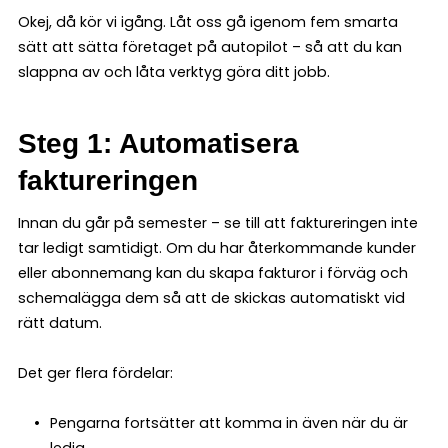
Okej, då kör vi igång. Låt oss gå igenom fem smarta
sätt att sätta företaget på autopilot – så att du kan
slappna av och låta verktyg göra ditt jobb.
Steg 1: Automatisera
faktureringen
Innan du går på semester – se till att faktureringen inte
tar ledigt samtidigt. Om du har återkommande kunder
eller abonnemang kan du skapa fakturor i förväg och
schemalägga dem så att de skickas automatiskt vid
rätt datum.
Det ger flera fördelar:
Pengarna fortsätter att komma in även när du är