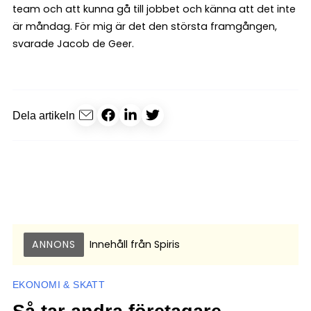
team och att kunna gå till jobbet och känna att det inte
är måndag. För mig är det den största framgången,
svarade Jacob de Geer.
Dela artikeln
ANNONS
Innehåll från
Spiris
EKONOMI & SKATT