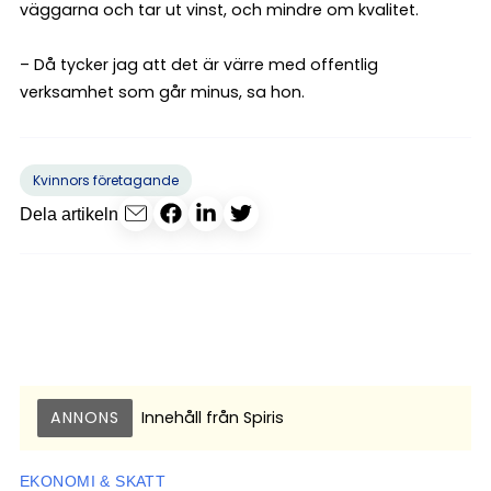
väggarna och tar ut vinst, och mindre om kvalitet.
– Då tycker jag att det är värre med offentlig
verksamhet som går minus, sa hon.
Kvinnors företagande
Dela artikeln
ANNONS
Innehåll från
Spiris
EKONOMI & SKATT