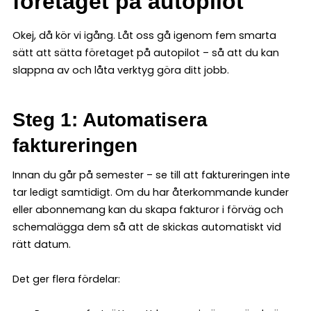
företaget på autopilot
Okej, då kör vi igång. Låt oss gå igenom fem smarta
sätt att sätta företaget på autopilot – så att du kan
slappna av och låta verktyg göra ditt jobb.
Steg 1: Automatisera
faktureringen
Innan du går på semester – se till att faktureringen inte
tar ledigt samtidigt. Om du har återkommande kunder
eller abonnemang kan du skapa fakturor i förväg och
schemalägga dem så att de skickas automatiskt vid
rätt datum.
Det ger flera fördelar: