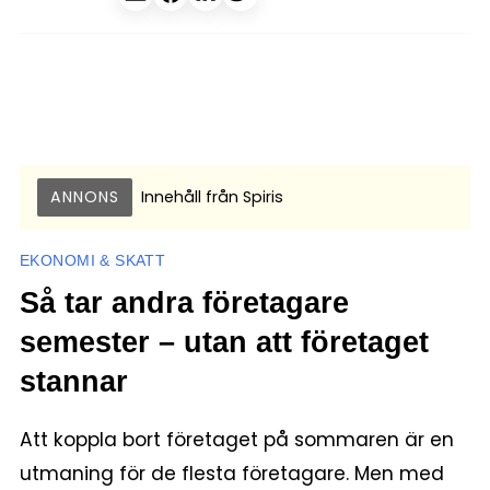
ANNONS
Innehåll från
Spiris
EKONOMI & SKATT
Så tar andra företagare
semester – utan att företaget
stannar
Att koppla bort företaget på sommaren är en
utmaning för de flesta företagare. Men med