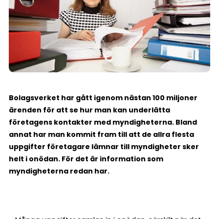
Bolagsverket har gått igenom nästan 100 miljoner
ärenden för att se hur man kan underlätta
företagens kontakter med myndigheterna. Bland
annat har man kommit fram till att de allra flesta
uppgifter företagare lämnar till myndigheter sker
helt i onödan. För det är information som
myndigheterna redan har.