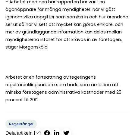
– Arbetet med den här rapporten har varit en
ögonöppnare för många myndigheter. När vi gått
igenom vilka uppgifter som samlas in och hur ärendena
ser ut så har vi sett att mycket kan göras enklare, och
mer av grundläggande information kan delas mellan
myndigheterna istället för att krävas in av företagen,
säger Morgonsköld.
Arbetet är en fortsättning av regeringens
regelförenklingsarbete som hade som ambition att
minska företagens administrativa kostnader med 25
procent till 2012.
Regelkrångel
Dela artikeln