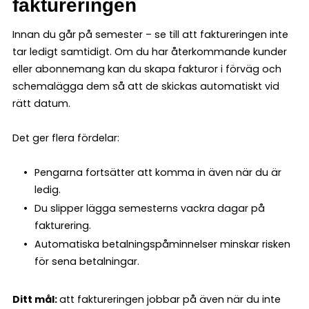
faktureringen
Innan du går på semester – se till att faktureringen inte
tar ledigt samtidigt. Om du har återkommande kunder
eller abonnemang kan du skapa fakturor i förväg och
schemalägga dem så att de skickas automatiskt vid
rätt datum.
Det ger flera fördelar:
Pengarna fortsätter att komma in även när du är
ledig.
Du slipper lägga semesterns vackra dagar på
fakturering.
Automatiska betalningspåminnelser minskar risken
för sena betalningar.
Ditt mål:
att faktureringen jobbar på även när du inte