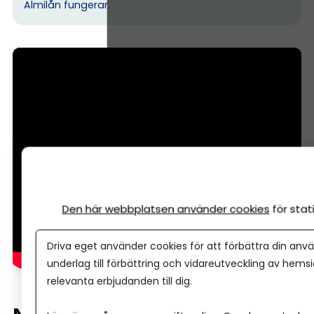
Almilån fungerar.
Den här webbplatsen använder cookies
för sta
Driva eget använder cookies för att förbättra din anvä
underlag till förbättring och vidareutveckling av hems
relevanta erbjudanden till dig.