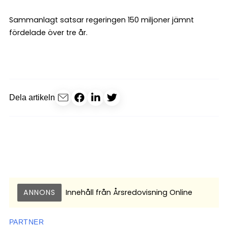
Sammanlagt satsar regeringen 150 miljoner jämnt
fördelade över tre år.
Dela artikeln
ANNONS
Innehåll från
Årsredovisning Online
PARTNER