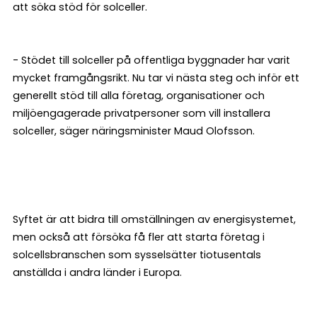
att söka stöd för solceller.
- Stödet till solceller på offentliga byggnader har varit
mycket framgångsrikt. Nu tar vi nästa steg och inför ett
generellt stöd till alla företag, organisationer och
miljöengagerade privatpersoner som vill installera
solceller, säger näringsminister Maud Olofsson.
Syftet är att bidra till omställningen av energisystemet,
men också att försöka få fler att starta företag i
solcellsbranschen som sysselsätter tiotusentals
anställda i andra länder i Europa.