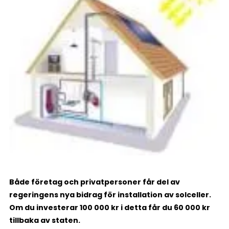
Både företag och privatpersoner får del av
regeringens nya bidrag för installation av solceller.
Om du investerar 100 000 kr i detta får du 60 000 kr
tillbaka av staten.