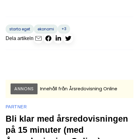
+3
starta eget
ekonomi
Dela artikeln
ANNONS
Innehåll från
Årsredovisning Online
PARTNER
Bli klar med årsredovisningen
på 15 minuter (med