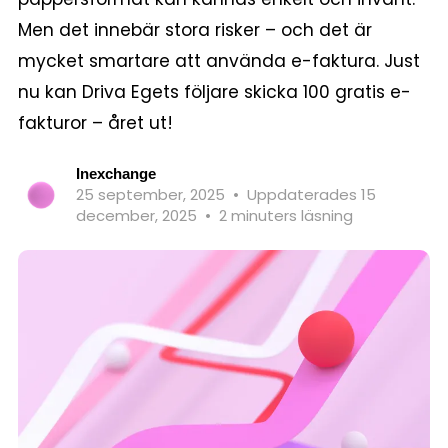
Men det innebär stora risker – och det är
mycket smartare att använda e-faktura. Just
nu kan Driva Egets följare skicka 100 gratis e-
fakturor – året ut!
Inexchange
25 september, 2025
•
Uppdaterades 15
december, 2025
•
2 minuters läsning