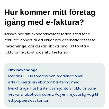
Hur kommer mitt företag
igång med e-faktura?
Kanske har ditt ekonomisystem redan stöd för e-
faktura? Annars är ett riktigt bra alternativ att testa
Inexchange
, där du kan skicka dina
100 första e-
fakturor helt kostnadsfritt. Testa här!
Om Inexchange
Mer än 60 000 företag och organisationer
effektiviserar sin ekonomihantering med
Inexchange
. Här hanteras miljontals fakturor varje
vecka, snabbt och säkert. Välj en miljövänlig väg till
ett papperslöst kontor.