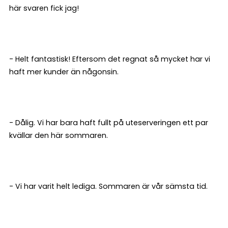
här svaren fick jag!
- Helt fantastisk! Eftersom det regnat så mycket har vi
haft mer kunder än någonsin.
- Dålig. Vi har bara haft fullt på uteserveringen ett par
kvällar den här sommaren.
- Vi har varit helt lediga. Sommaren är vår sämsta tid.