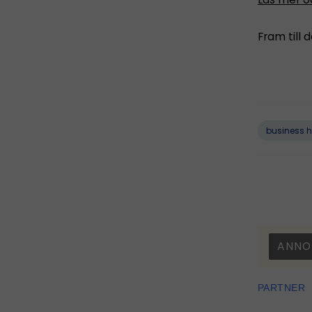
Fram till 
business 
ANNO
PARTNER