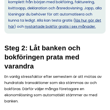
komplett från början med bokföring, fakturering,
kvittoapp, deklaration och årsredovisning. Japp, alla
lösningar du behöver för att automatisera och
kunna ta ledigt. Alla kan testa gratis (
läs hur gör det
här
) och
nystartade bokför gratis i sex månader.
Steg 2: Låt banken och
bokföringen prata med
varandra
En vanlig stressfaktor efter semestern är att mötas av
hundratals transaktioner som ska stämmas av och
bokföras. Därför väljer många företagare en
ekonomilösning som automatiskt stämmer av med
banken.