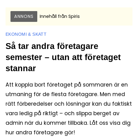
ANNONS
Innehåll från
Spiris
EKONOMI & SKATT
Så tar andra företagare
semester – utan att företaget
stannar
Att koppla bort företaget på sommaren är en
utmaning för de flesta företagare. Men med
rätt förberedelser och lösningar kan du faktiskt
vara ledig på riktigt – och slippa berget av
admin när du kommer tillbaka. Låt oss visa dig
hur andra företagare gör!