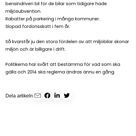
bensindriven bil för de bilar som tidigare hade
miljösubvention.
Rabatter på parkering i många kommuner.
Slopad fordonsskatt i fem år.
Så kvarstår ju den stora fördelen av att miljöbilar skonar
miljön och är billigare i drift.
Politikerna har svårt att bestämma för vad som ska
gälla och 2014 ska reglerna ändras ännu en gång.
Dela artikeln