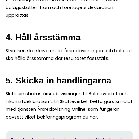
bolagsskatten fram och företagets deklaration
upprättas.
4. Håll årsstämma
Styrelsen ska skriva under årsredovisningen och bolaget
ska hålla årsstämma där resultatet fastställs.
5. Skicka in handlingarna
Slutligen skickas årsredovisningen till Bolagsverket och
Inkomstdeklaration 2 till Skatteverket. Detta görs smidigt
med tjänsten
Årsredovisning Online
, som fungerar
oavsett vilket bokföringsprogram du har.