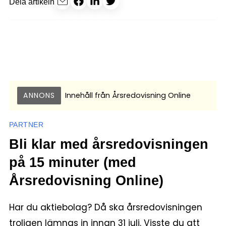
Dela artikeln
ANNONS
Innehåll från
Årsredovisning Online
PARTNER
Bli klar med årsredovisningen
på 15 minuter (med
Årsredovisning Online)
Har du aktiebolag? Då ska årsredovisningen
troligen lämnas in innan 31 juli. Visste du att